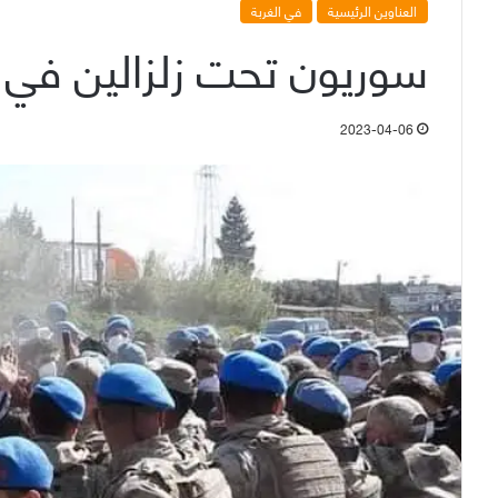
العناوين الرئيسية
في الغربة
سوريون تحت زلزالين في تركيا 
2023-04-06