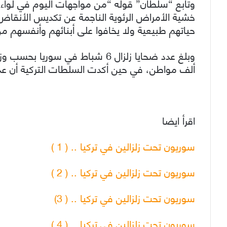
وتابع “سلطان” قوله “من مواجهات اليوم في لواء 
خشية الأمراض الرئوية الناجمة عن تكديس الأنقاض 
حياتهم طبيعية ولا يخافوا على أبنائهم وأنفسهم م
ألف مواطن، في حين أكدت السلطات التركية أن عدد ضحايا
اقرأ ايضا
سوريون تحت زلزالين في تركيا .. ( 1 )
سوريون تحت زلزالين في تركيا .. ( 2 )
سوريون تحت زلزالين في تركيا .. ( 3)
سوريون تحت زلزالين في تركيا .. ( 4 )