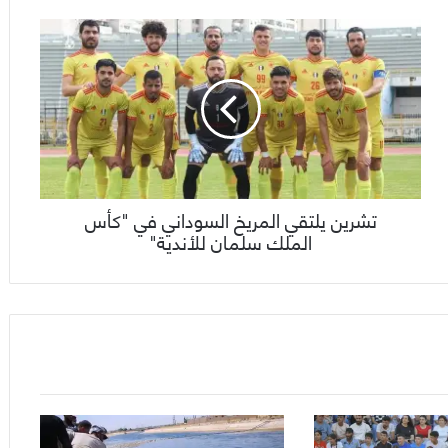
تشرين يلتقي المريخ السوداني في "كأس
الملك سلمان للأندية"