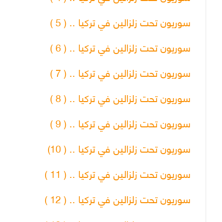
سوريون تحت زلزالين في تركيا .. ( 5 )
سوريون تحت زلزالين في تركيا .. ( 6 )
سوريون تحت زلزالين في تركيا .. ( 7 )
سوريون تحت زلزالين في تركيا .. ( 8 )
سوريون تحت زلزالين في تركيا .. ( 9 )
سوريون تحت زلزالين في تركيا .. ( 10)
سوريون تحت زلزالين في تركيا .. ( 11 )
سوريون تحت زلزالين في تركيا .. ( 12 )