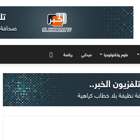
علوم وتكنولوجيا
ميداني
رياضة
المزيد