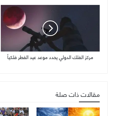
مركز الفلك الدولي يحدد موعد عيد الفطر فلكياً
مقالات ذات صلة