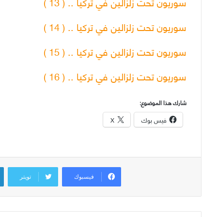
سوريون تحت زلزالين في تركيا .. ( 13 )
سوريون تحت زلزالين في تركيا .. ( 14 )
سوريون تحت زلزالين في تركيا .. ( 15 )
سوريون تحت زلزالين في تركيا .. ( 16 )
شارك هذا الموضوع:
فيس بوك
X
فيسبوك
تويتر