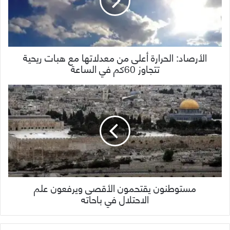
الأرصاد: الحرارة أعلى من معدلاتها مع هبات ريحية
تتجاوز 60كم في الساعة
مستوطنون يقتحمون الأقصى ويرفعون علم
الاحتلال في باحاته