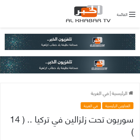
القائمة
الرئيسية
|
في الغربة
العناوين الرئيسية
في الغربة
سوريون تحت زلزالين في تركيا .. ( 14
)