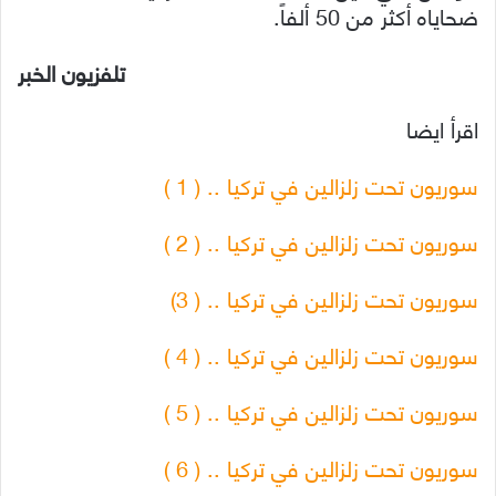
ضحاياه أكثر من 50 ألفاً.
تلفزيون الخبر
اقرأ ايضا
سوريون تحت زلزالين في تركيا .. ( 1 )
سوريون تحت زلزالين في تركيا .. ( 2 )
سوريون تحت زلزالين في تركيا .. ( 3)
سوريون تحت زلزالين في تركيا .. ( 4 )
سوريون تحت زلزالين في تركيا .. ( 5 )
سوريون تحت زلزالين في تركيا .. ( 6 )