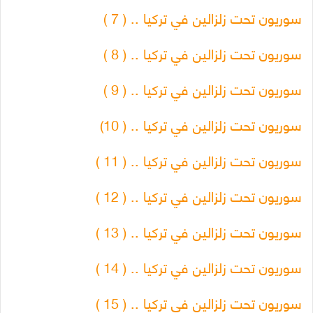
سوريون تحت زلزالين في تركيا .. ( 7 )
سوريون تحت زلزالين في تركيا .. ( 8 )
سوريون تحت زلزالين في تركيا .. ( 9 )
سوريون تحت زلزالين في تركيا .. ( 10)
سوريون تحت زلزالين في تركيا .. ( 11 )
سوريون تحت زلزالين في تركيا .. ( 12 )
سوريون تحت زلزالين في تركيا .. ( 13 )
سوريون تحت زلزالين في تركيا .. ( 14 )
سوريون تحت زلزالين في تركيا .. ( 15 )