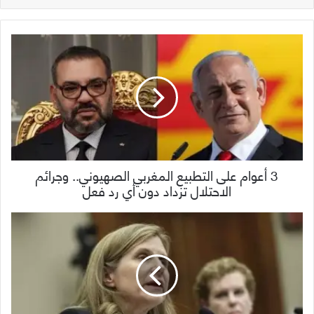
3 أعوام على التطبيع المغربي الصهيوني.. وجرائم
الاحتلال تزداد دون أي رد فعل