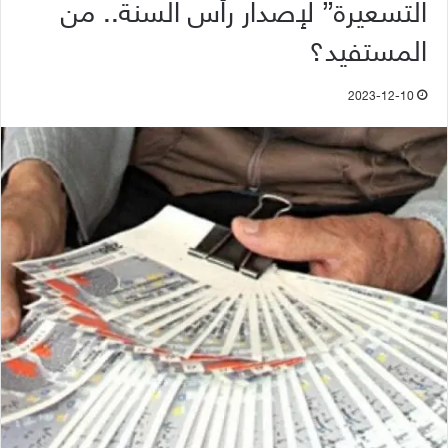
التسعيرة” لإصدار رأس السنة.. من
المستفيد؟
2023-12-10