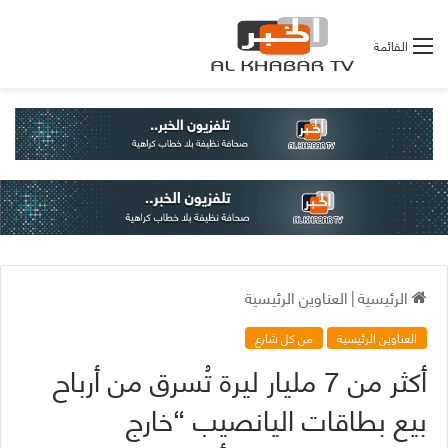
القائمة
الرئيسية
|
العناوين الرئيسية
العناوين الرئيسية
من كل شارع
أكثر من 7 مليار ليرة تُسرق من أرباح
بيع بطاقات اليانصيب “خارج