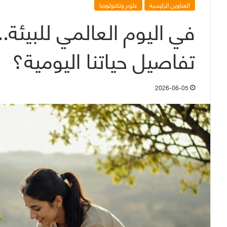
العناوين الرئيسية
علوم وتكنولوجيا
في اليوم العالمي للبيئة.
تفاصيل حياتنا اليومية؟
2026-06-05