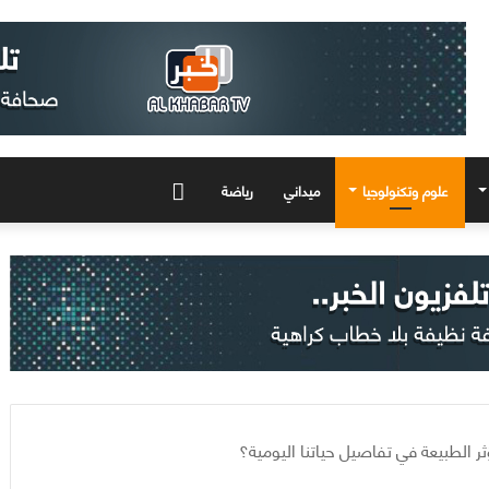
علوم وتكنولوجيا
ميداني
رياضة
المزيد
ثر الطبيعة في تفاصيل حياتنا اليومية؟