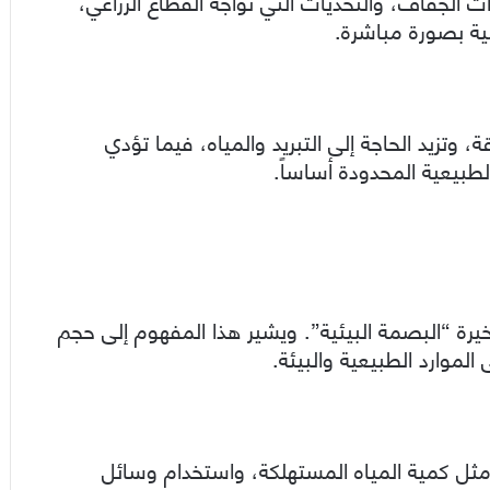
الجفاف، والتحديات التي تواجه القطاع الزراعي،
مية بصورة مباشرة.
 وتزيد الحاجة إلى التبريد والمياه، فيما تؤدي
لطبيعية المحدودة أساساً.
يرة “البصمة البيئية”. ويشير هذا المفهوم إلى حجم
الموارد الطبيعية والبيئة.
ثل كمية المياه المستهلكة، واستخدام وسائل