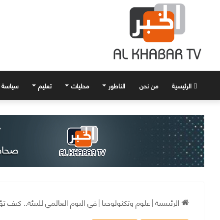
الرئيسية
من نحن
الناطور
محليات
تعليم
سياسة
الرئيسية
|
علوم وتكنولوجيا
|
في اليوم العالمي للبيئة.. كيف تؤ