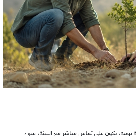
ية يومه، يكون على تماس مباشر مع البيئة، سواء