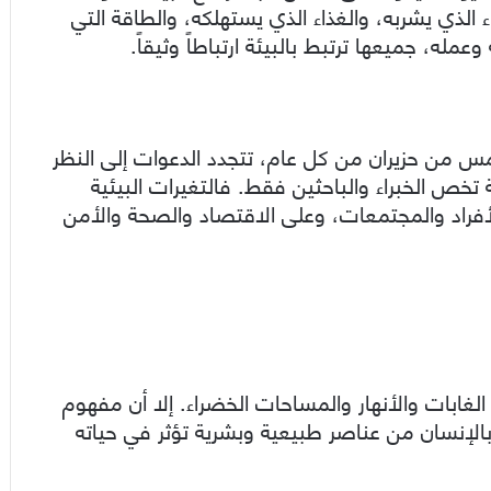
 الذي يشربه، والغذاء الذي يستهلكه، والطاقة التي
مله، جميعها ترتبط بالبيئة ارتباطاً وثيقاً.
مس من حزيران من كل عام، تتجدد الدعوات إلى النظر
ة تخص الخبراء والباحثين فقط. فالتغيرات البيئية
أفراد والمجتمعات، وعلى الاقتصاد والصحة والأمن
 الغابات والأنهار والمساحات الخضراء. إلا أن مفهوم
الإنسان من عناصر طبيعية وبشرية تؤثر في حياته