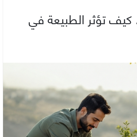
. كيف تؤثر الطبيعة في