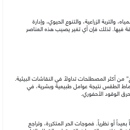
اه، والتربة الزراعية، والتنوع الحيوي، وإدارة
ة فيها. لذلك فإن أي تغير يصيب هذه العناصر
 من أكثر المصطلحات تداولاً في النقاشات البيئية.
أنماط الطقس نتيجة عوامل طبيعية وبشرية، في
 حرق الوقود الأحفوري.
عيداً أو نظرياً. فموجات الحر المتكررة، وتراجع