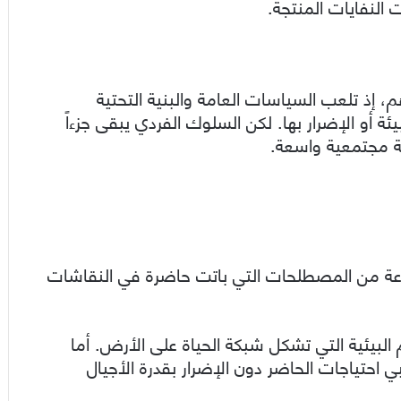
 النفايات المنتجة.
، إذ تلعب السياسات العامة والبنية التحتية
ة أو الإضرار بها. لكن السلوك الفردي يبقى جزءاً
ة مجتمعية واسعة.
موعة من المصطلحات التي باتت حاضرة في النقاشات
م البيئية التي تشكل شبكة الحياة على الأرض. أما
ي احتياجات الحاضر دون الإضرار بقدرة الأجيال