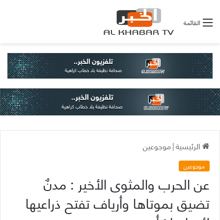
القائمة
الرئيسية
|
موجوعين
موجوعين
عن الحرب والمثوى الأخير : مدنٌ
تضيق بموتاها وأرياف تفتح ذراعيها