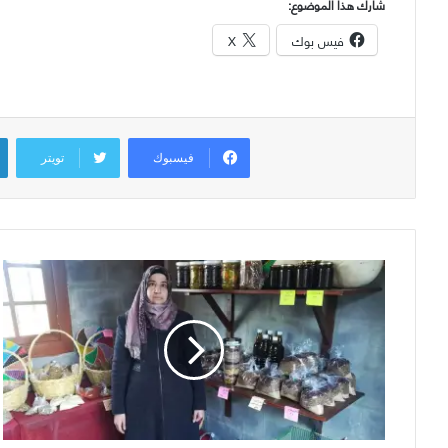
شارك هذا الموضوع:
فيس بوك
X
فيسبوك
تويتر