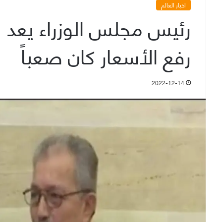
اخبار العالم
رئيس مجلس الوزراء يعد با
رفع الأسعار كان صعباً
2022-12-14