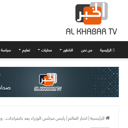
الرئيسية
من نحن
الناطور
محليات
تعليم
سياسة
الرئيسية
|
اخبار العالم
|
رئيس مجلس الوزراء يعد بانفراجات.. ويؤ