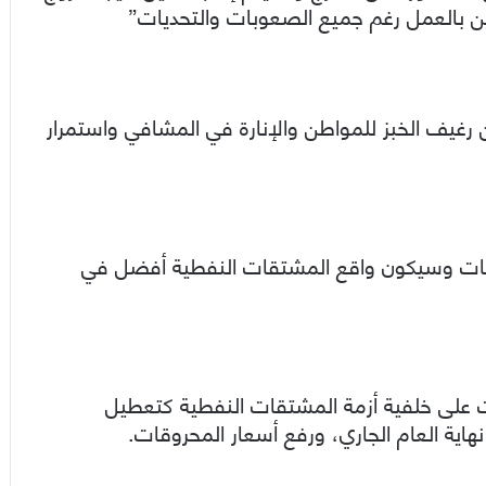
ن بالعمل رغم جميع الصعوبات والتحديات”
رغيف الخبز للمواطن والإنارة في المشافي واستمرار
اجات وسيكون واقع المشتقات النفطية أفضل في
ات على خلفية أزمة المشتقات النفطية كتعطيل
اية العام الجاري، ورفع أسعار المحروقات.