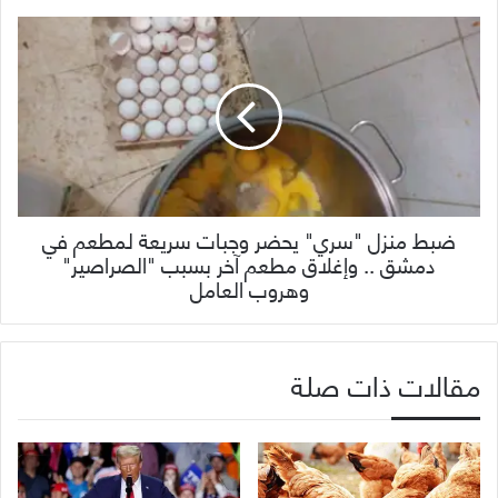
ضبط منزل "سري" يحضر وجبات سريعة لمطعم في
دمشق .. وإغلاق مطعم آخر بسبب "الصراصير"
وهروب العامل
مقالات ذات صلة