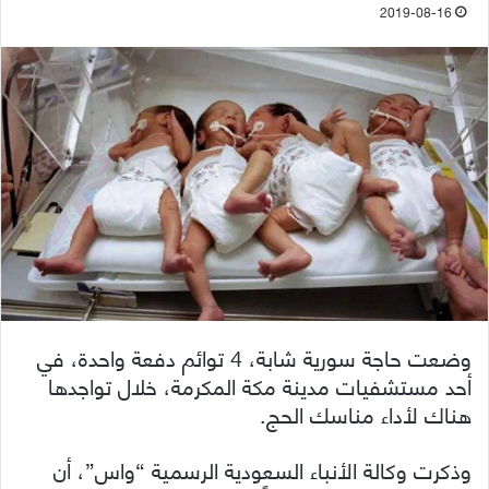
2019-08-16
وضعت حاجة سورية شابة، 4 توائم دفعة واحدة، في
أحد مستشفيات مدينة مكة المكرمة، خلال تواجدها
هناك لأداء مناسك الحج.
وذكرت وكالة الأنباء السعودية الرسمية “واس”، أن