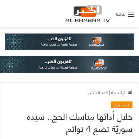
القائمة
الرئيسية
|
كاسة شاي
كاسة شاي
خلال أدائها مناسك الحج.. سيدة
سوريّة تضع 4 توائم