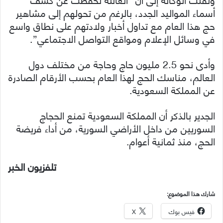
أسماء المواليد الجدد، بالرغم من تحولهم إلى مشاهير
حج هذا العام مع تداول أخبار ولادتهم على نطاق واسع
في وسائل الإعلام ومواقع التواصل الاجتماعي”.
وأدى نحو 2.5 مليون حاج وحاجة من مختلف دول
العالم، مناسك الحج لهذا العام بحسب الأرقام الصادرة
عن المملكة السعودية.
الجدير بالذكر أن المملكة السعودية تمنع الحجاج
السوريين من داخل الأراضي السورية، من أداء فريضة
الحج، منذ ثمانية أعوام.
تلفزيون الخبر
شارك هذا الموضوع:
فيس بوك
X