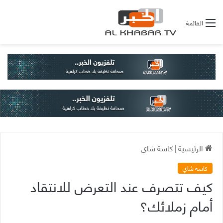
القائمة
الرئيسية
|
كاسة شاي
كاسة شاي
كيف تتصرف عند التعرض للانتقاد
أمام زملائك؟