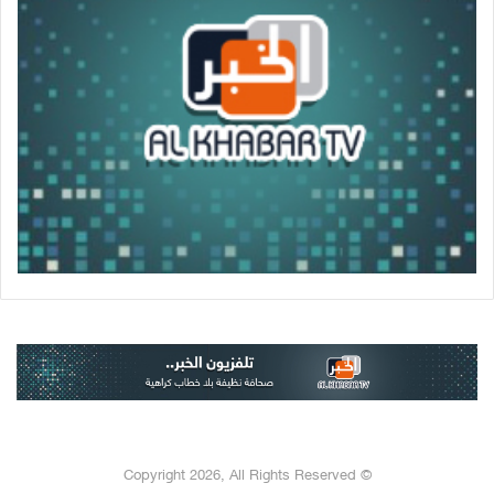
© Copyright 2026, All Rights Reserved