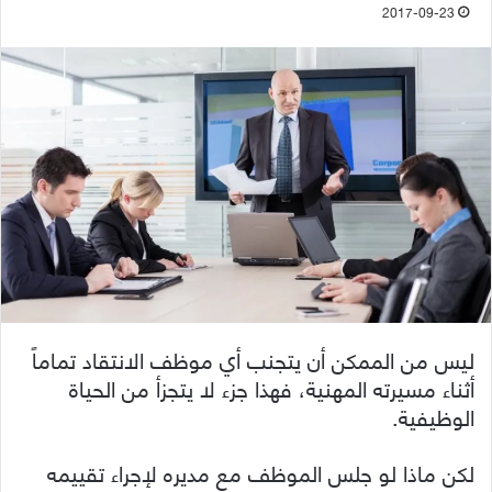
2017-09-23
ليس من الممكن أن يتجنب أي موظف الانتقاد تماماً
أثناء مسيرته المهنية، فهذا جزء لا يتجزأ من الحياة
الوظيفية.
لكن ماذا لو جلس الموظف مع مديره لإجراء تقييمه