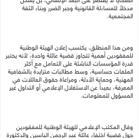
مدخلاً للمساءلة القانونية وجبر الضرر وبناء الثقة
المجتمعية.
ومن هذا المنطلق، يكتسب إعلان الهيئة الوطنية
للمفقودين أهمية تتجاوز قضية عائلة واحدة، لأنه يختبر
قدرة المؤسسات الناشئة على التعامل مع أكثر
الملفات حساسية، وسط مطالبات متزايدة بالشفافية
المهنية، وحماية الأدلة، ومراعاة حقوق العائلات في
المعرفة، بعيداً عن الاستغلال الإعلامي أو التداول غير
المسؤول للمعلومات.
وقال المكتب الإعلامي للهيئة الوطنية للمفقودين
حول قضية اختفاء عائلة عبد الرحمن الياسين والدكتورة