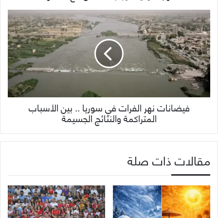
فيضانات نهر الفرات في سوريا .. بين الأسباب
المتراكمة والنتائج الجسيمة
مقالات ذات صلة