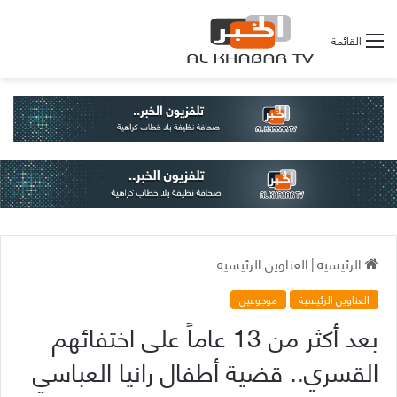
القائمة
الرئيسية
|
العناوين الرئيسية
العناوين الرئيسية
موجوعين
بعد أكثر من 13 عاماً على اختفائهم
القسري.. قضية أطفال رانيا العباسي