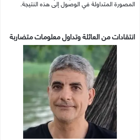
المصورة المتداولة في الوصول إلى هذه النتيجة.
انتقادات من العائلة وتداول معلومات متضاربة