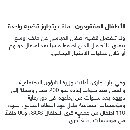
الأطفال المفقودون.. ملف يتجاوز قضية واحدة
ولا تنفصل قضية أطفال العباسي عن ملف أوسع
يتعلق بالأطفال الذين اختفوا قسراً بعد اعتقال ذويهم
أو خلال عمليات الاحتجاز الجماعي.
وفي أيار الجاري، أعلنت وزيرة الشؤون الاجتماعية
والعمل هند قبوات إعادة نحو 200 طفل وطفلة إلى
ذويهم بعد سنوات من إيداعهم في دور رعاية
ومؤسسات اجتماعية خلال عهد النظام السابق، بينهم
110 أطفال من جمعية قرى الأطفال SOS، و90 طفلاً
من مؤسسات رعاية أخرى.