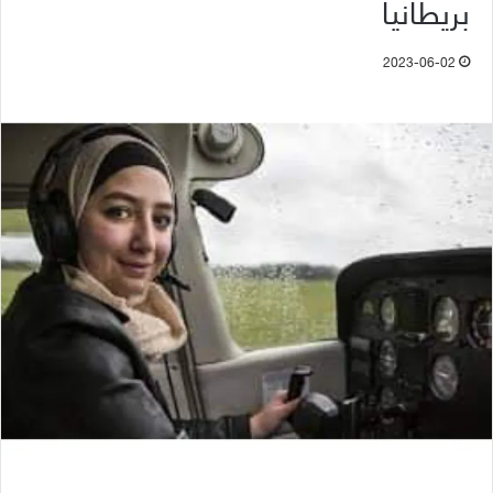
بريطانيا
2023-06-02