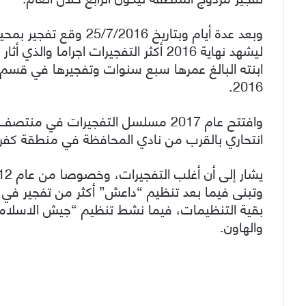
وبعد عدة أيام وبتاريخ
ليشهد نهاية 2016 أكثر التفجيرات اجرام
2016.
انتحاري بالقرب من نادي المحافظة في منطقة كف
وتبنى فيما بعد تنظيم “داعش” أكثر من تفجير في
بقية التنظيمات، فيما نشط تنظيم “جيش الاسلام”
والهاون.