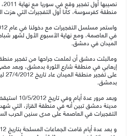
منطقة كفرسوسة، كانا أول التفجيرات التي هزت 
الميدان في دمشق.
إرهابي في منطقة شارع الثورة بدمشق، وبعد مضي
على ت
بدمشق.
وبعد مرور عدة
مدينة دمشق تبين أنه في منطقة القزاز، التي شهد
التفجيرات في العاصمة على مدى سنين الحرب السو