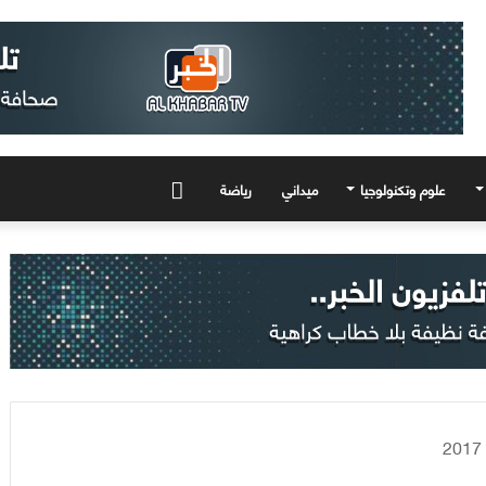
علوم وتكنولوجيا
ميداني
رياضة
المزيد