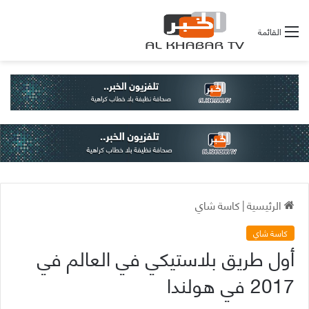
القائمة
الرئيسية
|
كاسة شاي
كاسة شاي
أول طريق بلاستيكي في العالم في
2017 في هولندا