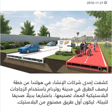
2016-11-21
كشفت إحدى شركات الإنشاء في هولندا عن خطة
لرصف الطرق في مدينة روتردام باستخدام الزجاجات
البلاستيكية المعاد تصنيعها، باعتبارها بديلاً صديقا
للبيئة، ليكون أول طريق مصنوع من البلاستيك.