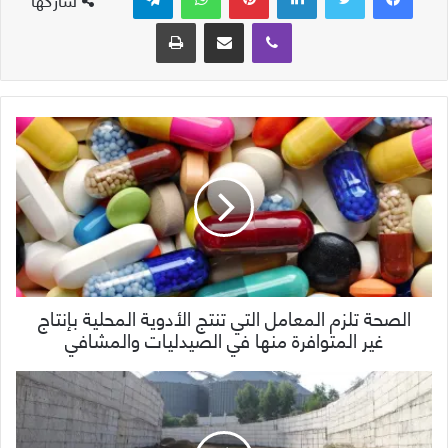
ڤايبر
مشاركة عبر البريد
طباعة
الصحة تلزم المعامل التي تنتج الأدوية المحلية بإنتاج
غير المتوافرة منها في الصيدليات والمشافي