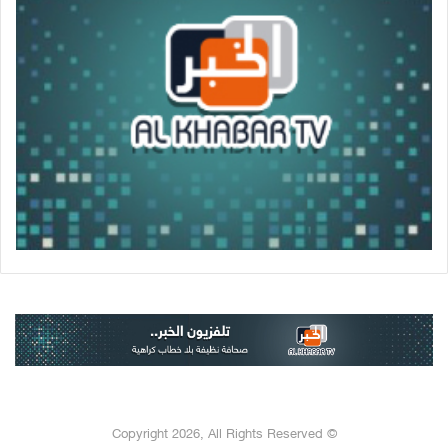
© Copyright 2026, All Rights Reserved