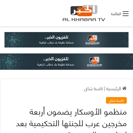
القائمة
الرئيسية
|
كاسة شاي
كاسة شاي
منظمو الأوسكار يضمون أربعة
مخرجين عرب للجنتها التحكيمية بعد