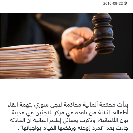
2016-09-22
بدأت محكمة ألمانية محاكمة لاجئ سوري بتهمة إلقاء
أطفاله الثلاثة من نافذة في مركز للاجئين في مدينة
بون الألمانية، وذكرت وسائل إعلام ألمانية أن الحادثة
جاءت بعد “تمرد زوجته ورفضها القيام بواجباتها”.