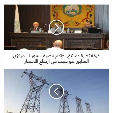
غرفة تجارة دمشق: حاكم مصرف سوريا المركزي
السابق هو سبب في ارتفاع الأسعار