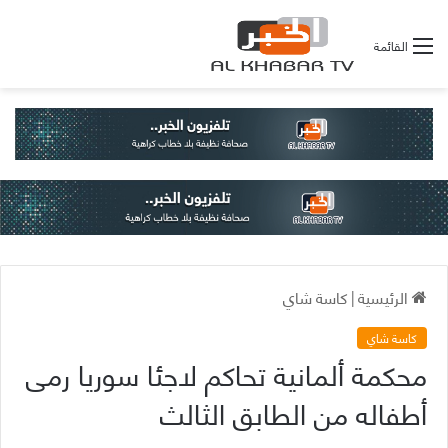
القائمة
الرئيسية
|
كاسة شاي
كاسة شاي
محكمة ألمانية تحاكم لاجئا سوريا رمى
أطفاله من الطابق الثالث