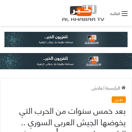
القائمة
الرئيسية
|
فلاش
فلاش
بعد خمس سنوات من الحرب التي
يخوضها الجيش العربي السوري ..