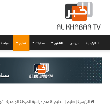
الرئيسية
من نحن
الناطور
محليات
تعليم
سياسة
الرئيسية
|
تعليم
|
التعليم: 8 منح دراسية للمرحلة الجامعية الأولى في تشيكيا