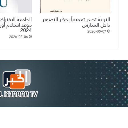
التربية تصدر تعميماً بحظر التصوير
الجامعة الافتراض
داخل المدارس
موعد استلام أو
2026-05-07
2025-03-05