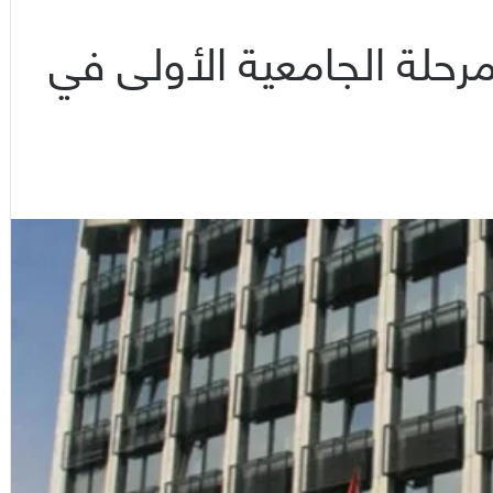
سية للمرحلة الجامعية الأولى في