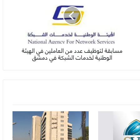
مسابقة لتوظيف عدد من العاملين في الهيئة
الوطنية لخدمات الشبكة في دمشق