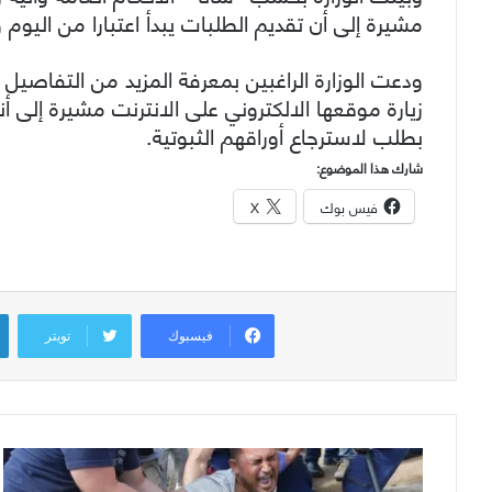
مشيرة إلى أن تقديم الطلبات يبدأ اعتبارا من اليوم وحتى 29-9
ودعت الوزارة الراغبين بمعرفة المزيد من التفاصيل إ
زيارة موقعها الالكتروني على الانترنت مشيرة إلى أ
بطلب لاسترجاع أوراقهم الثبوتية.
شارك هذا الموضوع:
فيس بوك
X
فيسبوك
تويتر