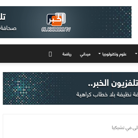
علوم وتكنولوجيا
ميداني
رياضة
المزيد