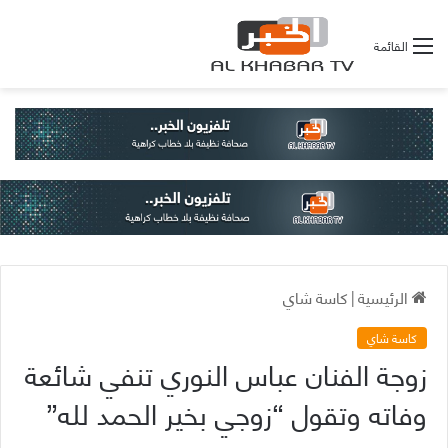
القائمة
الرئيسية
|
كاسة شاي
كاسة شاي
زوجة الفنان عباس النوري تنفي شائعة
وفاته وتقول “زوجي بخير الحمد لله”