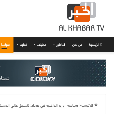
الرئيسية
من نحن
الناطور
محليات
تعليم
سياسة
الرئيسية
|
سياسة
|
وزير الداخلية في بغداد: تنسيق عالي المست