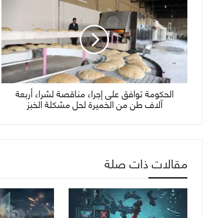
الحكومة توافق على إجراء مناقصة لشراء أربعة
آلاف طن من الخميرة لحل مشكلة الخبز
مقالات ذات صلة