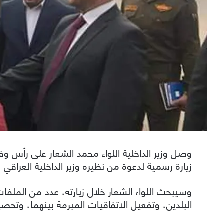
وصل وزير الداخلية اللواء محمد الشعار على رأس وف
زيارة رسمية لدعوة من نظيره وزير الداخلية العراقي 
وسيبحث اللواء الشعار خلال زيارته، عدد من الملفات
البلدين، وتفعيل الاتفاقيات المبرمة بينهما، وتحصي