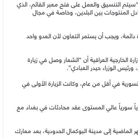
“سيتم التنسيق والعمل على فتح معبر القائم، الذي
دل المنتوجات بين البلدين، وخاصة في مجال
 دائمة، ويجب أن يستمر التعاون لأن العدو واحد
 الخارجية العراقية أن “الشعار وصل في زيارة
ورئيس الوزراء حيدر العبادي”.
سورية في أقل من عام، وكانت الزيارة الأولى في
رياً سورياً عالي المستوى عقد محادثات في بغداد مع
لماضية إلى مدينة البوكمال الحدودية، بعد معارك