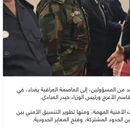
د من المسؤولين، إلى العاصمة العراقية بغداد، في
قاسم الأعرج ورئيس الوزراء حيدر العبادي.
 الأمنية المهمة، ومنها تطوير التنسيق الأمني بين
ن الحدود المشتركة، وفتح المعابر الحدودية.