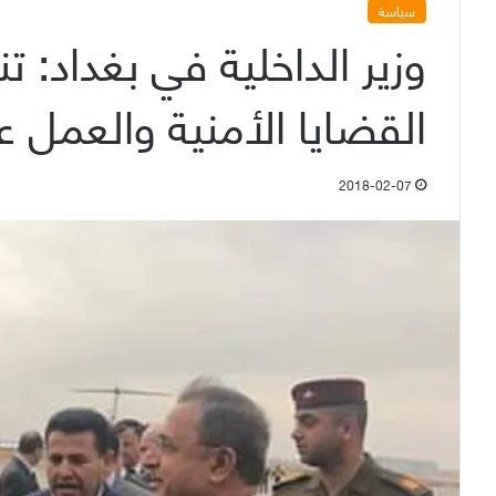
سياسة
وزير الداخلية في بغداد:
القضايا الأمنية والعمل ع
2018-02-07