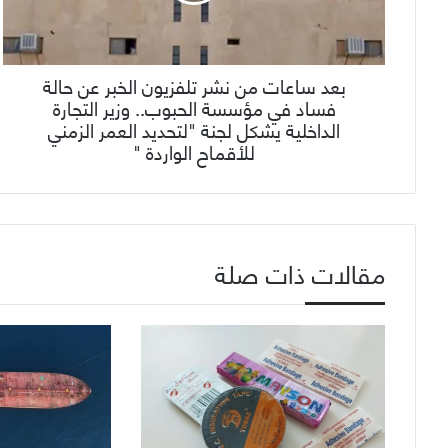
بعد ساعات من نشر تلفزيون الخبر عن حالة
فساد في مؤسسة الحبوب.. وزير التجارة
الداخلية يشكل لجنة "لتحديد العمر الزمني
للأقماح الواردة "
مقالات ذات صلة