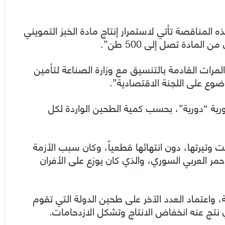
 المناقصة تأتي لاستمرار إنتاج مادة الخبز التمويني
مادة تصل إلى 500 طن”.
المرات القادمة بالتنسيق مع وزارة الصناعة لتأمين
ضوع على اللجنة الاقتصادية”.
ية “دورية”، بحسب كمية الطحين الواردة لكل
تيرتها، دون انتهائها قطعياً، وكان سبب الأزمة
ر العربي السوري، والذي كان يوزع على الأفران
 واعتماد العدد الآخر على طحين الدولة التي تقوم
ي نتج عنه انخفاض الانتاج وتشكل الازدحامات.