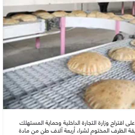
ى اقتراح وزارة التجارة الداخلية وحماية المستهلك
ريقة الظرف المختوم لشراء أربعة آلاف طن من مادة