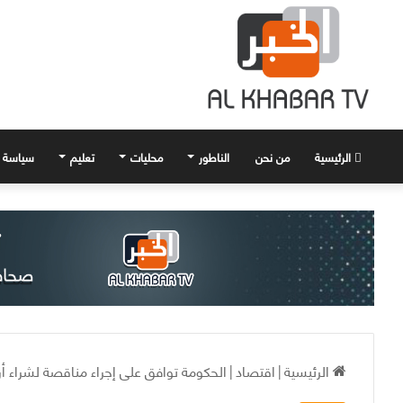
الرئيسية
من نحن
الناطور
محليات
تعليم
سياسة
الرئيسية
|
اقتصاد
|
الحكومة توافق على إجراء مناقصة لشراء أ