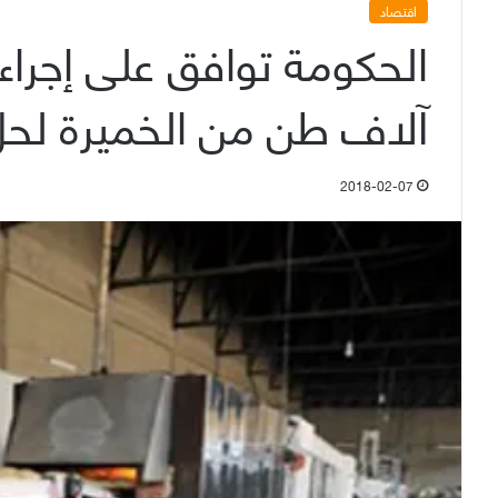
اقتصاد
الحكومة توافق على إجراء
آلاف طن من الخميرة لحل
2018-02-07