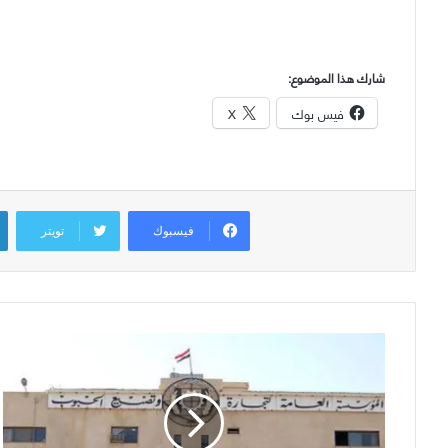
شارك هذا الموضوع:
فيس بوك
X
فيسبوك
تويتر