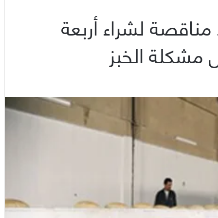
 مناقصة لشراء أربعة
 مشكلة الخبز