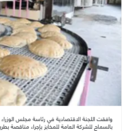
وافقت اللجنة الاقتصادية في رئاسة مجلس الوزراء عل
بالسماح للشركة العامة للمخابز بإجراء مناقصة بط