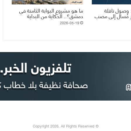
: وصول ناقلة
ما هو مشروع البوابة الثامنة في
ز مُسال إلى مصب
دمشق؟.. الحكاية من البداية
2026-05-19
© Copyright 2026, All Rights Reserved