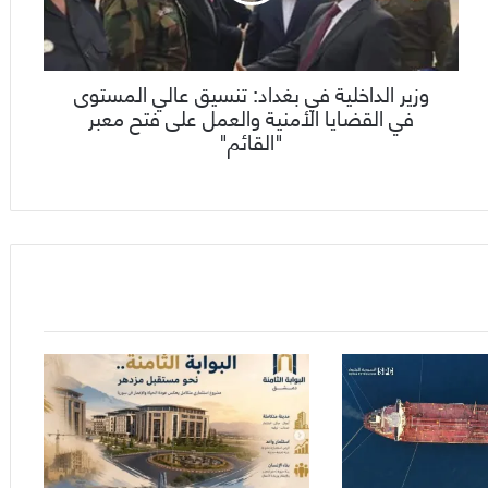
وزير الداخلية في بغداد: تنسيق عالي المستوى
في القضايا الأمنية والعمل على فتح معبر
"القائم"