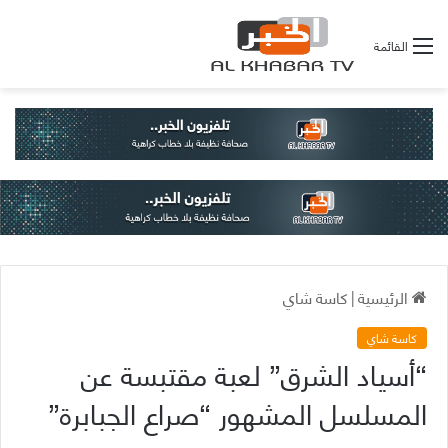
القائمة
الرئيسية
|
كاسة شاي
كاسة شاي
“أسياد الشرق” لعبة مقتبسة عن
المسلسل المشهور “صراع الجبابرة”