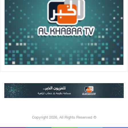
© Copyright 2026, All Rights Reserved