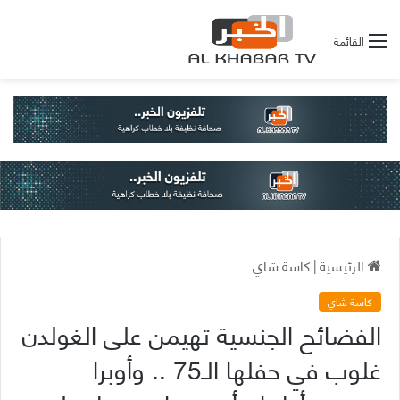
القائمة
الرئيسية
|
كاسة شاي
كاسة شاي
الفضائح الجنسية تهيمن على الغولدن
غلوب في حفلها الـ75 .. وأوبرا