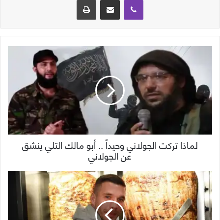
لماذا تركت الجولاني وحيداً .. أبو مالك التلي ينشق
عن الجولاني