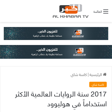
القائمة
الرئيسية
|
كاسة شاي
كاسة شاي
2017 سنة الروايات العالمية الأكثر
استخداماً في هوليوود