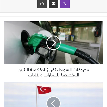
محروقات السويداء تقرر زيادة كمية البنزين
المخصصة للسيارات والآليات