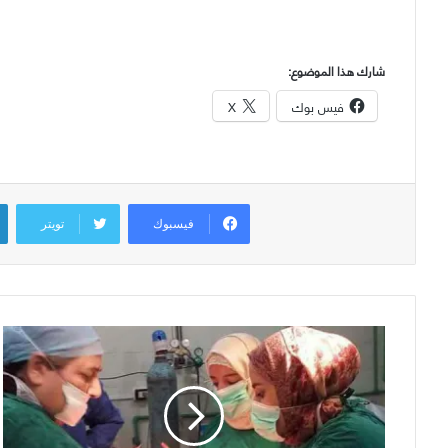
شارك هذا الموضوع:
فيس بوك
X
فيسبوك
تويتر