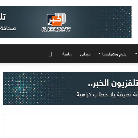
علوم وتكنولوجيا
ميداني
رياضة
المزيد