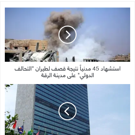
استشهاد 45 مدنياً نتيجة قصف لطيران "التحالف
الدولي" على مدينة الرقة