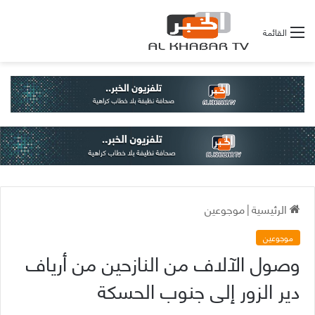
القائمة
الرئيسية
|
موجوعين
موجوعين
وصول الآلاف من النازحين من أرياف
دير الزور إلى جنوب الحسكة