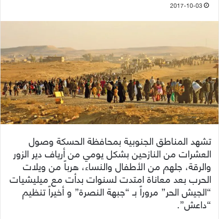
2017-10-03
تشهد المناطق الجنوبية بمحافظة الحسكة وصول
العشرات من النازحين بشكل يومي من أرياف دير الزور
والرقة، جلهم من الأطفال والنساء، هرباً من ويلات
الحرب بعد معاناة امتدت لسنوات بدأت مع ميليشيات
“الجيش الحر” مروراً بـ “جبهة النصرة” و أخيراً تنظيم
“داعش”.