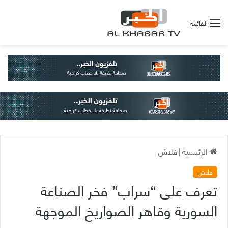
القائمة
الرئيسية
|
فلاش
فلاش
تعرف على “سراب” فخر الصناعة
السورية وقاهر الصواريخ الموجهة