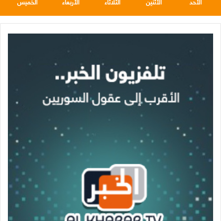
الأحد
الأثنين
الثلاثاء
الأربعاء
الخميس