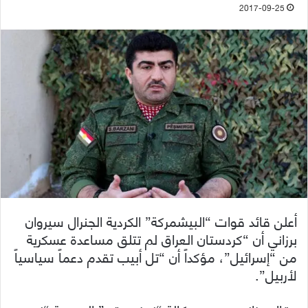
2017-09-25
أعلن قائد قوات “البيشمركة” الكردية الجنرال سيروان
برزاني أن “كردستان العراق لم تتلق مساعدة عسكرية
من “إسرائيل”، مؤكداً أن “تل أبيب تقدم دعماً سياسياً
لأربيل”.