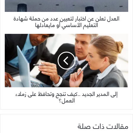
العدل تعلن عن اختبار لتعيين عدد من حملة شهادة
التعليم الأساسي أو مايعادلها
إلى المدير الجديد ..كيف تنجح وتحافظ على زملاء
العمل؟
مقالات ذات صلة