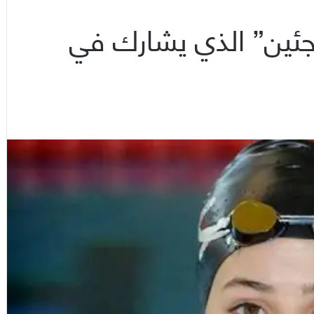
جئين” الذي يشارك في