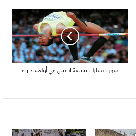
سوريا تشارك بسبعة لاعبين في أولمبياد ريو