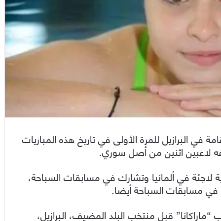
مة في البرازيل للمرة الأولى في تاريخ هذه المباريات
ة لاجئة في ألمانيا وتشارك في مسابقات السباحة،
في مسابقات السباحة أيضا.
“ماراكانا” قبل منتخب البلد المضيف، البرازيل،