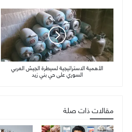
الأهمية الاستراتيجية لسيطرة الجيش العربي
السوري على حي بني زيد
مقالات ذات صلة