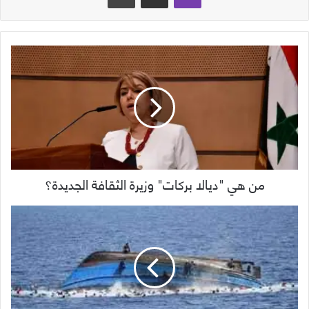
من هي "ديالا بركات" وزيرة الثقافة الجديدة؟