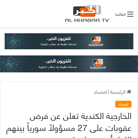
القائمة
الرئيسية
|
اقتصاد
اقتصاد
الخارجية الكندية تعلن عن فرض
عقوبات على 27 مسؤولاً سورياً بينهم