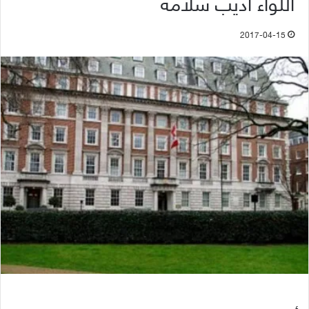
اللواء أديب سلامة
2017-04-15