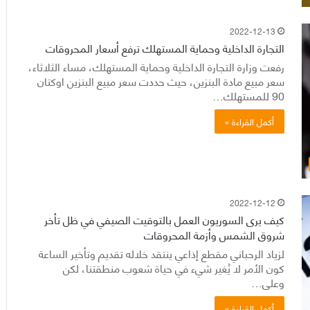
2022-12-13
التجارة الداخلية وحماية المستهلك ترفع أسعار المحروقات
رفعت وزارة التجارة الداخلية وحماية المستهلك، مساء الثلاثاء،
سعر مبيع مادة البنزين، حيث حددت سعر مبيع البنزين اوكتان
90 للمستهلك…
أكمل القراءة »
2022-12-12
كيف يرى السوريون العمل بالتوقيت الصيفي في ظل تأخر
شروق الشمس وأزمة المحروقات
لزياد الرحباني مقطع إذاعي ينتقد خلاله تقديم وتأخير الساعة
كون الأمر لا يُغير شيء في حياة شعوب منطقتنا، لكن
وعلى…
أكمل القراءة »