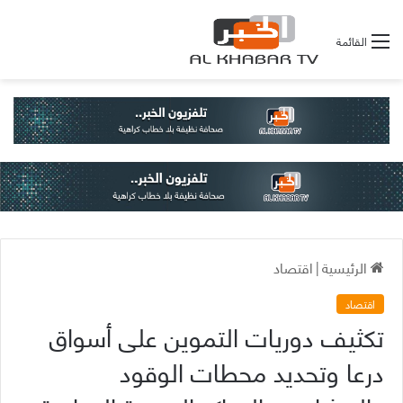
القائمة
الرئيسية
|
اقتصاد
اقتصاد
تكثيف دوريات التموين على أسواق
درعا وتحديد محطات الوقود