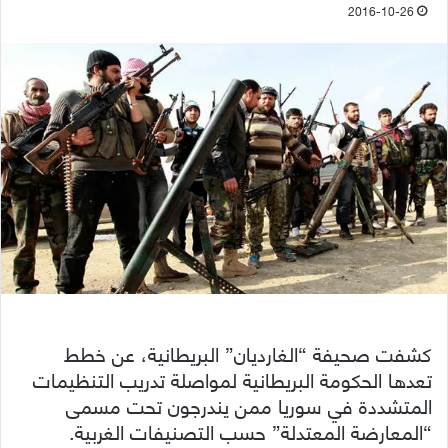
2016-10-26
كشفت صحيفة “الغارديان” البريطانية، عن خطط
تعدها الحكومة البريطانية لمواصلة تدريب التنظيمات
المتشددة في سوريا ممن يندرجون تحت مسمى
“المعارضة المعتدلة” حسب التصنيفات الغربية.