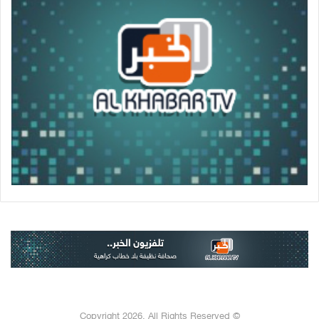
© Copyright 2026, All Rights Reserved