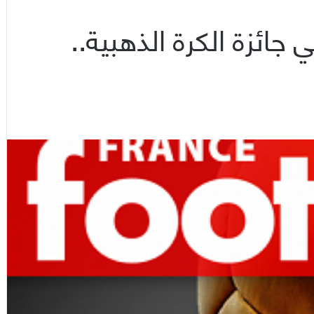
 جائزة الكرة الذهبية..