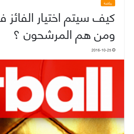
رياضة
كيف سيتم اختيار الفائز في
ومن هم المرشحون ؟
2016-10-25