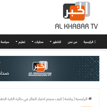
الرئيسية
من نحن
الناطور
محليات
تعليم
سياسة
الرئيسية
|
رياضة
|
كيف سيتم اختيار الفائز في جائزة الكرة الذ