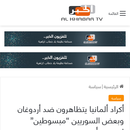
القائمة
الرئيسية
|
سياسة
سياسة
أكراد ألمانيا يتظاهرون ضد أردوغان
وبعض السوريين “مبسوطين”