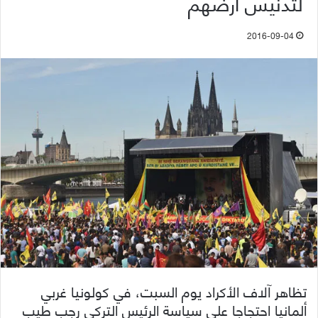
لتدنيس أرضهم
2016-09-04
تظاهر آلاف الأكراد يوم السبت، في كولونيا غربي
ألمانيا احتجاجا على سياسة الرئيس التركي رجب طيب