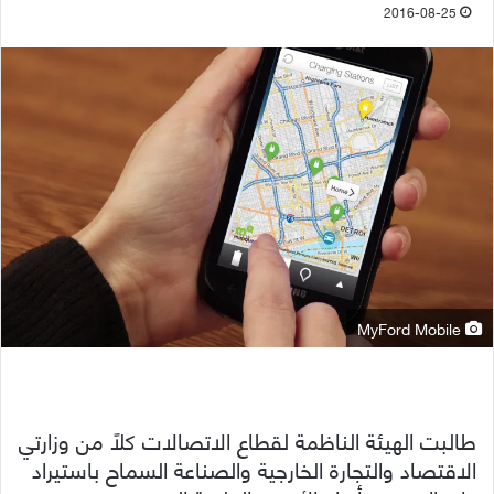
2016-08-25
MyFord Mobile
طالبت الهيئة الناظمة لقطاع الاتصالات كلاً من وزارتي
الاقتصاد والتجارة الخارجية والصناعة السماح باستيراد