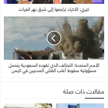
كيري: الأكراد تراجعوا إلى شرق نهر الفرات
الأمم المتحدة:‭ ‬التحالف الذي تقوده السعودية يتحمل
مسؤولية سقوط أغلب القتلى المدنيين في اليمن
مقالات ذات صلة