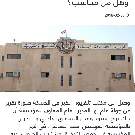
وهل من محاسب؟
2018-02-05
وصل إلى مكتب تلفزيون الخبر في الحسكة صورة تقرير
عن جولة قام بها المدير العام المعاون للمؤسسة أن
ذاك نوح اسيود ومدير التسويق الداخلي و التخزين
بالمؤسسة المهندس احمد الصالح ، في فرع
المؤسسة في حمص لتدقيق مشتريات الحبوب لديه