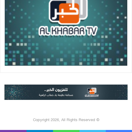
© Copyright 2026, All Rights Reserved