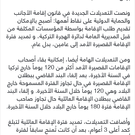
ونصت التعديلات الجديدة في قانون إقامة الأجانب
والحماية الدولية على نقاط أهمها: أصبح بالإمكان
تقديم طلب الإقامة بواسطة المؤسسات المكلفة من
قبل المديرية العامة لدائرة الهجرة التركية، و تمديد فترة
الإقامة الق
صيرة الأمد إلى عامين، بدل عام.
ومن التعديلات الهامة أيضا، إمكانية بقاء أصحاب
الإقامات القصيرة الأمد أكثر من 120 يوماً خارج تركيا
في السنة الأخيرة، بعد إلغاء البند القاضي ببطلان
الإقامة القصيرة في حال تجاوز الفترة المسموحة خارج
البلاد وهي 120 يوماً خلال السنة الأخيرة. و إلغاء البند
القاضي ببطلان الإقامة العائلية حال تجاوز صاحب
الإقامة فترة 180 يوماً خارج البلاد خلال السنة الأخيرة.
وأضافت التعديلات، تمديد فترة الإقامة العائلية لتبلغ
كحد أعلى 3 أعوام، بعد أن كانت تُمنح سابقاً لفترة