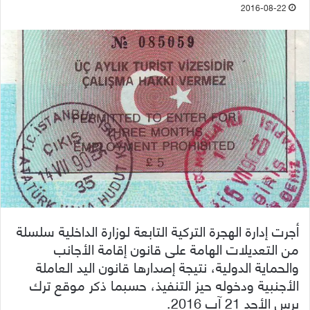
2016-08-22
أجرت إدارة الهجرة التركية التابعة لوزارة الداخلية سلسلة
من التعديلات الهامة على قانون إقامة الأجانب
والحماية الدولية، نتيجة إصدارها قانون اليد العاملة
الأجنبية ودخوله حيز التنفيذ، حسبما ذكر موقع ترك
برس الأحد 21 آب 2016.