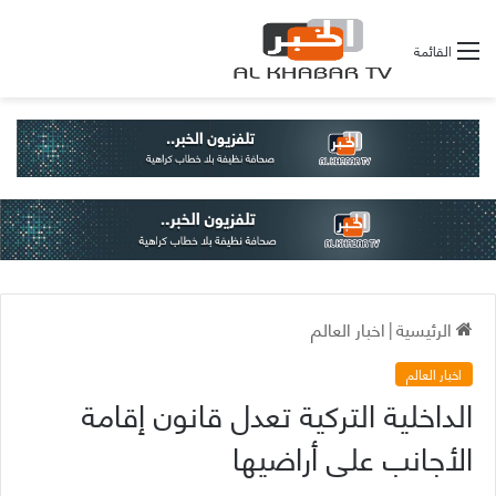
القائمة
الرئيسية
|
اخبار العالم
اخبار العالم
الداخلية التركية تعدل قانون إقامة
الأجانب على أراضيها