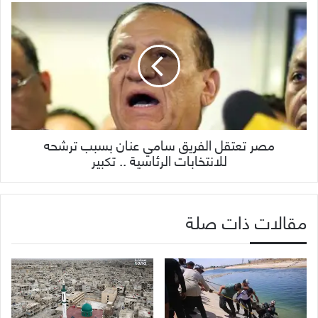
مصر تعتقل الفريق سامي عنان بسبب ترشحه
للانتخابات الرئاسية .. تكبير
مقالات ذات صلة