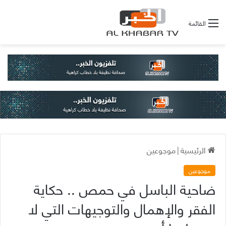
القائمة
الرئيسية
|
موجوعين
موجوعين
ضاحية الباسل في حمص .. حكاية
الفقر والإهمال والتوجيهات التي لا