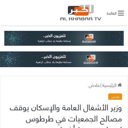
القائمة
الرئيسية
|
فلاش
فلاش
وزير الأشغال العامة والإسكان يوقف
مصالح الجمعيات في طرطوس