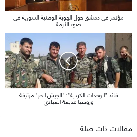
مؤتمر في دمشق حول الهوية الوطنية السورية في
ضوء الأزمة
قائد "الوحدات الكردية": "الجيش الحر" مرتزقة
وروسيا عديمة المبادئ
مقالات ذات صلة