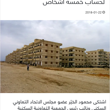
لحساب خمسة أشخاص
2018-01-22
اشتكى محمود الخيّر عضو مجلس الاتحاد التعاوني
السكني ونائب رئيس الجمعية التعاونية السكنية