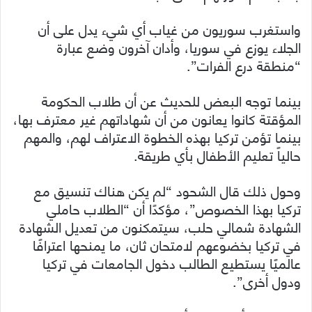
واستغرب سوريون من غياب أي شيء يدل على أن
الجلاء يوزع في سوريا، وأدان آخرون وضع عبارة
“منطقة درع الفرات”.
بينما توجه البعض للحديث عن أن طلاب الحكومة
المؤقتة كانوا يعانون من أن شهاداتهم غير معترف بها،
بينما تؤمن تركيا بهذه الخطوة الاعتراف لهم، والمهم
حالياً تعليم الأطفال بأي طريقة.
وحول ذلك قال الشحود “لم يكن هناك تنسيق مع
تركيا بهذا الخصوص”، مؤكدًا أن “الطلاب حاملي
الشهادة شمالي حلب، سيتمكنون من تعديل الشهادة
في تركيا بخضوعهم لامتحان ثان، ما يمنحها اعترافًا
عالميًا يستطيع الطالب دخول الجامعات في تركيا
ودول أخرى”.