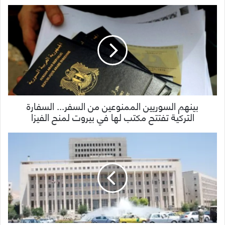
بينهم السوريين الممنوعين من السفر... السفارة
التركية تفتتح مكتب لها في بيروت لمنح الفيزا