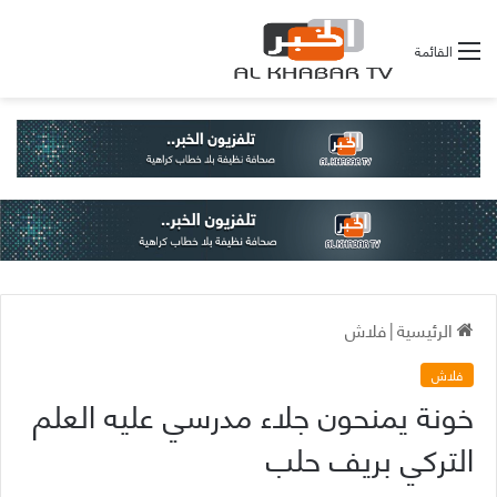
القائمة
الرئيسية
|
فلاش
فلاش
خونة يمنحون جلاء مدرسي عليه العلم
التركي بريف حلب