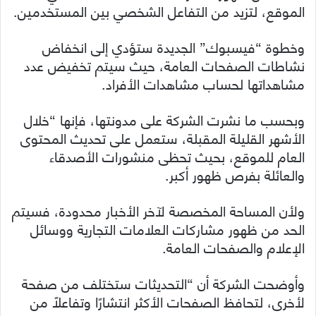
الموقع، لتزيد من التفاعل الشخصي بين المستخدمين.
وخطوة “فيسبوك” الجديدة ستؤدي إلى انخفاض
نشاطات الصفحات العامة، حيث سيتم تخفيض عدد
مشاهداتها لحساب مشاهدات الأفراد.
وبحسب ما نشرت الشركة على مدونتها، فإنها “خلال
الأشهر القليلة المقبلة، ستعمل على تحديث المحتوى
العام للموقع، بحيث تحظى منشورات الأصدقاء
والعائلة بفرص ظهور أكبر.
ولأن المساحة المخصصة لآخر الأخبار محدودة، فسيتم
الحد من ظهور مشاركات العلامات التجارية ووسائل
الإعلام والصفحات العامة.
وأوضحت الشركة أن “التحديثات ستختلف من صفحة
لأخرى، لتحافظ الصفحات الأكثر انتشارًا وتفاعلًا من