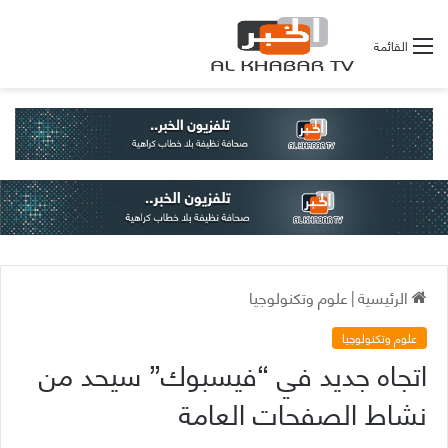
القائمة
الرئيسية
|
علوم وتكنولوجيا
علوم وتكنولوجيا
اتجاه جديد في “فيسبوك” سيحد من
نشاط الصفحات العامة