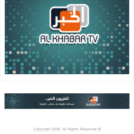
© Copyright 2026, All Rights Reserved