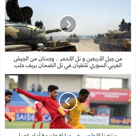
من جبل الأربعين و تل الأحمر .. وحدتان من الجيش
العربي السوري تلتقيان في تل الضمان بريف حلب
منتخبنا الأولمبي في مباراة حاسمة أمام كوريا