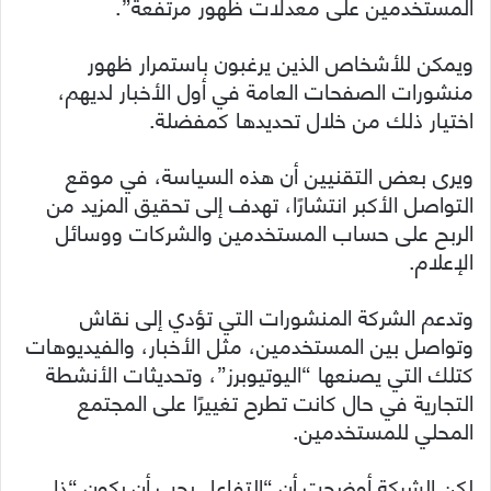
المستخدمين على معدلات ظهور مرتفعة”.
ويمكن للأشخاص الذين يرغبون باستمرار ظهور
منشورات الصفحات العامة في أول الأخبار لديهم،
اختيار ذلك من خلال تحديدها كمفضلة.
ويرى بعض التقنيين أن هذه السياسة، في موقع
التواصل الأكبر انتشارًا، تهدف إلى تحقيق المزيد من
الربح على حساب المستخدمين والشركات ووسائل
الإعلام.
وتدعم الشركة المنشورات التي تؤدي إلى نقاش
وتواصل بين المستخدمين، مثل الأخبار، والفيديوهات
كتلك التي يصنعها “اليوتيوبرز”، وتحديثات الأنشطة
التجارية في حال كانت تطرح تغييرًا على المجتمع
المحلي للمستخدمين.
لكن الشركة أوضحت أن “التفاعل يجب أن يكون “ذا