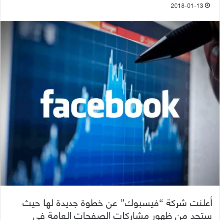
2018-01-13
أعلنت شركة “فيسبوك” عن خطوة جديدة لها حيث
ستحد من ظهور مشاركات الصفحات العامة في