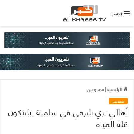
القائمة
الرئيسية
|
موجوعين
موجوعين
أهالي بري شرقي في سلمية يشتكون
قلة المياه