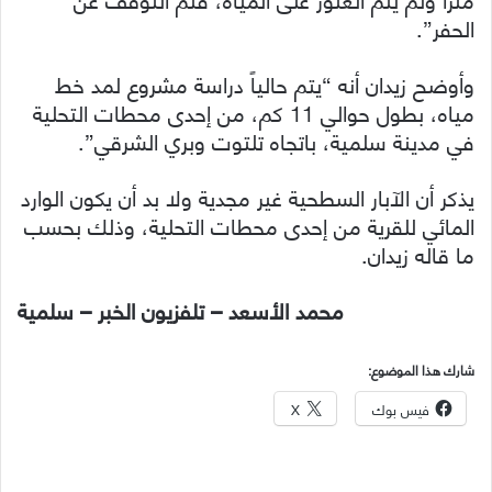
الحفر”.
وأوضح زيدان أنه “يتم حالياً دراسة مشروع لمد خط
مياه، بطول حوالي 11 كم، من إحدى محطات التحلية
في مدينة سلمية، باتجاه تلتوت وبري الشرقي”.
يذكر أن الآبار السطحية غير مجدية ولا بد أن يكون الوارد
المائي للقرية من إحدى محطات التحلية، وذلك بحسب
ما قاله زيدان.
محمد الأسعد – تلفزيون الخبر – سلمية
شارك هذا الموضوع:
فيس بوك
X