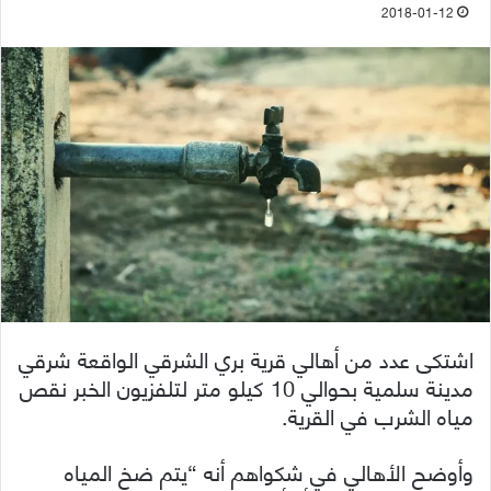
2018-01-12
اشتكى عدد من أهالي قرية بري الشرقي الواقعة شرقي
مدينة سلمية بحوالي 10 كيلو متر لتلفزيون الخبر نقص
مياه الشرب في القرية.
وأوضح الأهالي في شكواهم أنه “يتم ضخ المياه