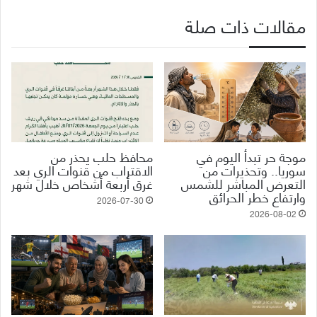
مقالات ذات صلة
موجة حر تبدأ اليوم في
محافظ حلب يحذر من
سوريا.. وتحذيرات من
الاقتراب من قنوات الري بعد
التعرض المباشر للشمس
غرق أربعة أشخاص خلال شهر
وارتفاع خطر الحرائق
2026-07-30
2026-08-02