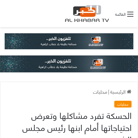
القائمة
الرئيسية
|
محليات
محليات
الحسكة تفرد مشاكلها وتعرض
احتياجاتها أمام ابنها رئيس مجلس