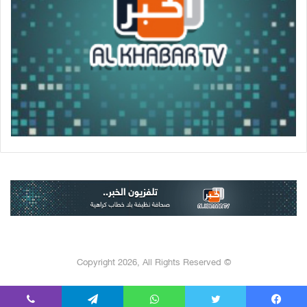
© Copyright 2026, All Rights Reserved