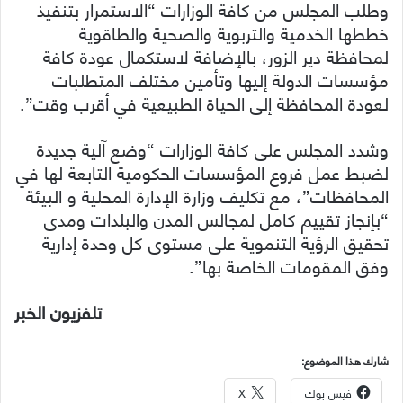
وطلب المجلس من كافة الوزارات “الاستمرار بتنفيذ
خططها الخدمية والتربوية والصحية والطاقوية
لمحافظة دير الزور، بالإضافة لاستكمال عودة كافة
مؤسسات الدولة إليها وتأمين مختلف المتطلبات
لعودة المحافظة إلى الحياة الطبيعية في أقرب وقت”.
وشدد المجلس على كافة الوزارات “وضع آلية جديدة
لضبط عمل فروع المؤسسات الحكومية التابعة لها في
المحافظات”، مع تكليف وزارة الإدارة المحلية و البيئة
“بإنجاز تقييم كامل لمجالس المدن والبلدات ومدى
تحقيق الرؤية التنموية على مستوى كل وحدة إدارية
وفق المقومات الخاصة بها”.
تلفزيون الخبر
شارك هذا الموضوع:
فيس بوك
X