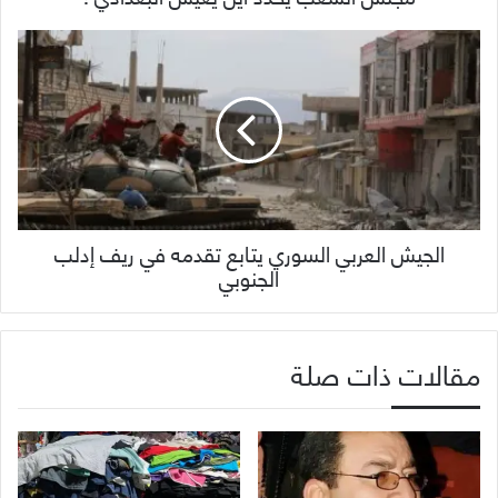
الجيش العربي السوري يتابع تقدمه في ريف إدلب
الجنوبي
مقالات ذات صلة