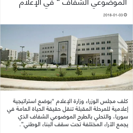
الموضوعي الشفاف “ في الإعلام
2018-01-03
كلف مجلس الوزراء وزارة الإعلام “بوضع استراتيجية
إعلامية للمرحلة المقبلة تنقل حقيقة الحياة العامة في
سوريا، والتحلي بالطرح الموضوعي الشفاف الذي
يجمع الآراء المختلفة تحت سقف البناء الوطني”.