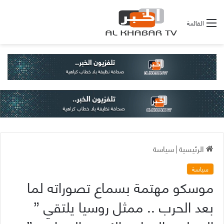
القائمة
الرئيسية
|
سياسة
سياسة
موسكو مهتمة بسماع تصوراته لما
بعد الحرب .. ممثل روسيا يلتقي ”