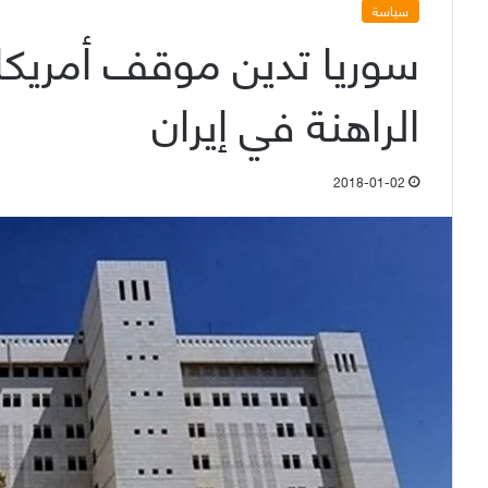
سياسة
سوريا تدين موقف أمريكا 
الراهنة في إيران
2018-01-02