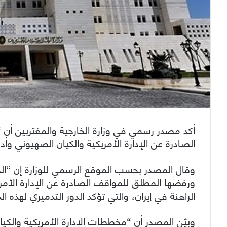
أكد مصدر رسمي في وزارة الخارجية والمغتربين أ
الصادرة عن الإدارة الأمريكية والكيان الصهيوني وأ
وقال المصدر بحسب الموقع الرسمي للوزارة إن “الجم
ورفضها المطلق للمواقف الصادرة عن الإدارة الأم
الراهنة في إيران، والتي تؤكد الدور التدميري لهذه 
وبيّن المصدر أن “مخططات الإدارة الأمريكية والك