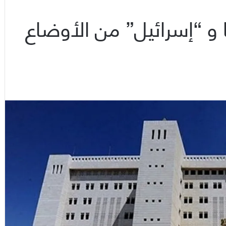
و “إسرائيل” من الأوضاع