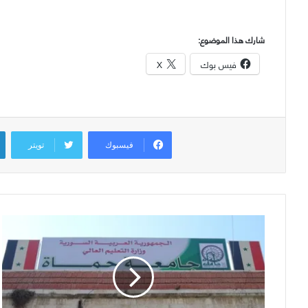
شارك هذا الموضوع:
فيس بوك
X
فيسبوك
تويتر