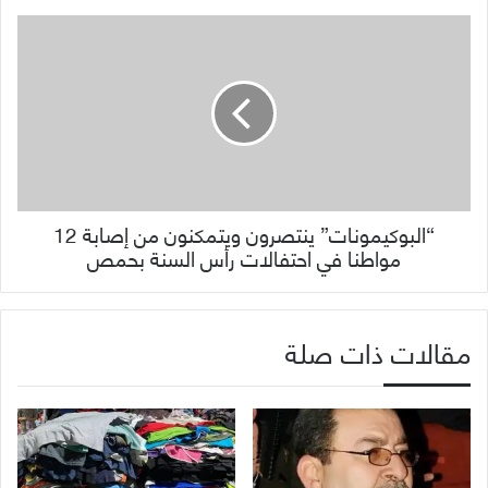
“البوكيمونات” ينتصرون ويتمكنون من إصابة 12
مواطنا في احتفالات رأس السنة بحمص
مقالات ذات صلة