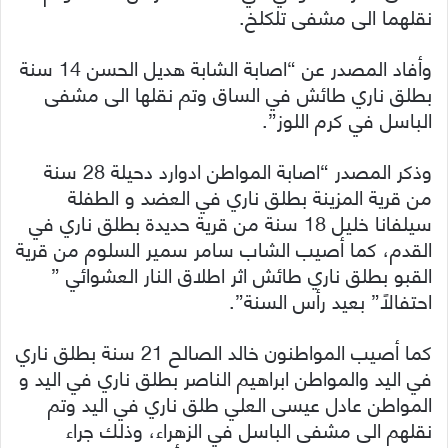
نقلهما الى مشفى تلكلخ.
وأفاد المصدر عن “اصابة الشابة هديل الحسن 14 سنة
بطلق ناري طائش في الساق وتم نقلها الى مشفى
الباسل في كرم اللوز”.
وذكر المصدر “اصابة المواطن ادوارد دحيلة 28 سنة
من قرية المزينة بطلق ناري في العضد و الطفلة
سيلفانا خليل 18 سنة من قرية حديدة بطلق ناري في
القدم، كما أصيب الشاب سامر سمير السلوم من قرية
القبو بطلق ناري طائش اثر اطلاق النار العشوائي ”
احتفالاً” بعيد رأس السنة”.
كما أصيب المواطنون خالد الصالح 21 سنة بطلق ناري
في اليد والمواطن ابراهيم الناصر بطلق ناري في اليد و
المواطن عادل عيسى العلي طلق ناري في اليد وتم
نقلهم الى مشفى الباسل في الزهراء، وذلك جراء