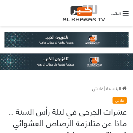
القائمة
الرئيسية
|
فلاش
فلاش
عشرات الجرحى في ليلة رأس السنة ..
ماذا عن متلازمة الرصاص العشوائي