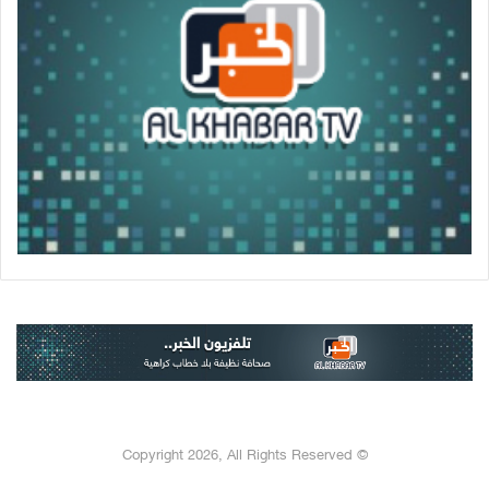
© Copyright 2026, All Rights Reserved