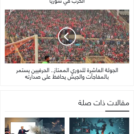
الحرب في سوريا
الجولة العاشرة للدوري الممتاز.. الحرفيين يستمر
بالمفاجآت والجيش يحافظ على صدارته
مقالات ذات صلة