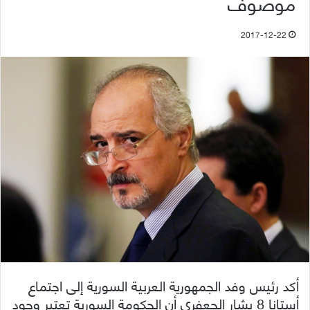
موصوف
2017-12-22
أكد رئيس وفد الجمهورية العربية السورية إلى اجتماع
أستانا 8 بشار الجعفري أن الحكومة السورية تعتبر وجود