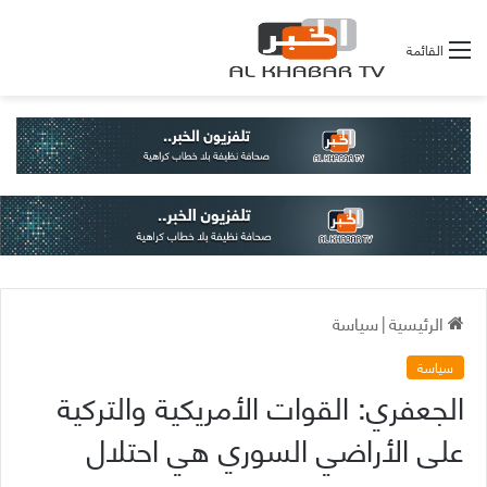
القائمة
الرئيسية
|
سياسة
سياسة
الجعفري: القوات الأمريكية والتركية
على الأراضي السوري هي احتلال